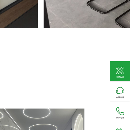
免费设计
在线客服
联系电话