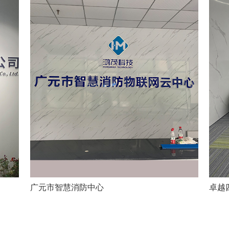
广元市智慧消防中心
卓越