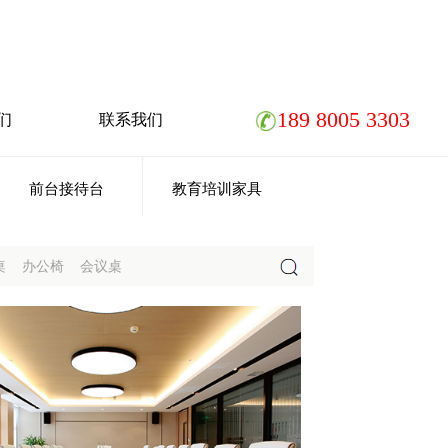
189 8005 3303
们
联系我们
前台接待台
教育培训家具