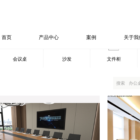
首页
产品中心
案例
关于我
会议桌
沙发
文件柜