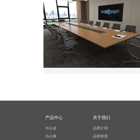
产品中心
关于我们
办公桌
品牌介绍
办公椅
品牌资质