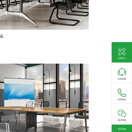
6
免费设计
在线客服
联系电话
微信客服
返回顶部