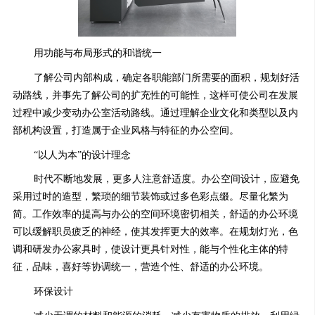
用功能与布局形式的和谐统一
了解公司内部构成，确定各职能部门所需要的面积，规划好活
动路线，并事先了解公司的扩充性的可能性，这样可使公司在发展
过程中减少变动办公室活动路线。通过理解企业文化和类型以及内
部机构设置，打造属于企业风格与特征的办公空间。
“以人为本”的设计理念
时代不断地发展，更多人注意舒适度。办公空间设计，应避免
采用过时的造型，繁琐的细节装饰或过多色彩点缀。尽量化繁为
简。工作效率的提高与办公的空间环境密切相关，舒适的办公环境
可以缓解职员疲乏的神经，使其发挥更大的效率。在规划灯光，色
调和研发办公家具时，使设计更具针对性，能与个性化主体的特
征，品味，喜好等协调统一，营造个性、舒适的办公环境。
环保设计