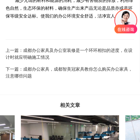
减少无谓的材料和能源的消耗，减少有害物质的排放，利用绿
色自然，生态环保的材料，确保生产出来产品无论是品质亦或是环
保等级安全达标。使我们的办公环境安全舒适，洁净宜人。
上一篇：
成都办公家具及办公室装修是一个环环相扣的进度，在设
计时就应明确施工情况
下一篇：
成都办公家具，成都智美冠家具教你怎么购买办公家具，
注意哪些问题
相关文章