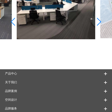
产品中心
关于我们
品牌案例
空间设计
品牌服务