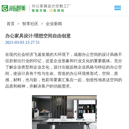
首页
>
智享社区
>
企业新闻
办公家具设计/理想空间自由创意
2021-03-03 23:27:51
在现代社会经济飞速发展的大环境下，成都办公空间的设计风格不
仅折射出行业的印记，还是企业形象和行业文化的重要载体。充分
了解企业类型和企业文化，设计出能反映企业风格与特征的办公空
间，使设计具有个性与生命。营造的办公环境将形式，空间，质
感，材料，光与影，色彩等要素汇集在一起，创造性地表达空间的
品质和精神，并解决客户的功能需求。