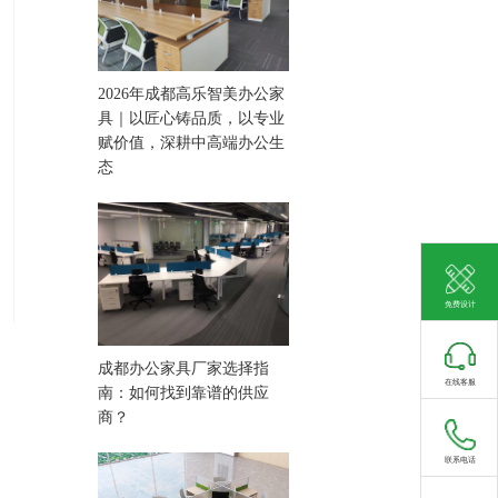
2026年成都高乐智美办公家
具｜以匠心铸品质，以专业
赋价值，深耕中高端办公生
态
免费设计
成都办公家具厂家选择指
在线客服
南：如何找到靠谱的供应
商？
联系电话