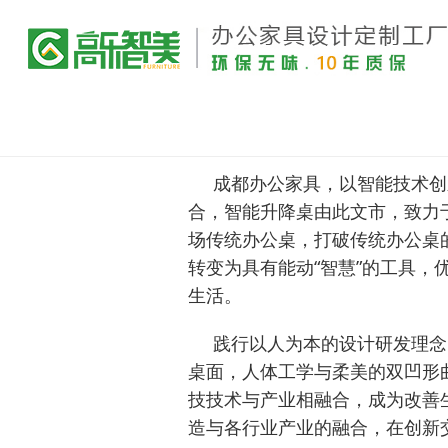
智能办公家具渐渐走进我
2021-03-03 23:28:22
成都办公家具，以智能技术创
合，智能升降桌由此文市，致力
场传统办公桌，打破传统办公桌
转变为具有能动“智慧”的工具
生活。
践行以人为本的设计研发理念
桌面，人体工学与柔美的双凹形
技技术与产业相融合，成为改善
造与各行业产业的融合，在创新