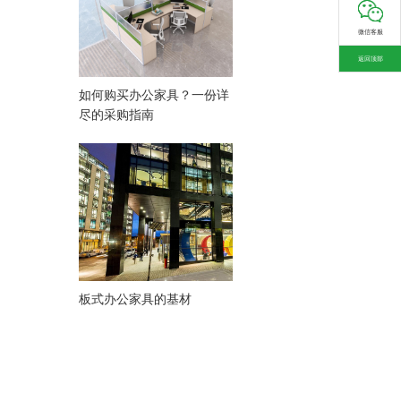
微信客服
返回顶部
如何购买办公家具？一份详
尽的采购指南
板式办公家具的基材