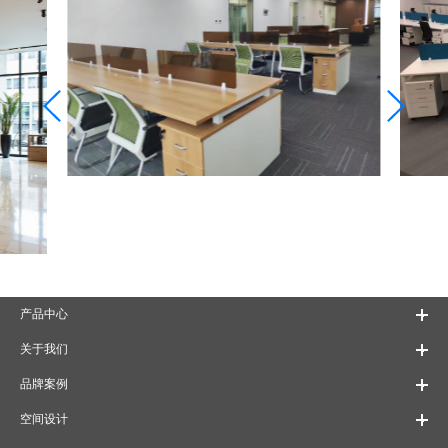
产品中心
关于我们
品牌案例
空间设计