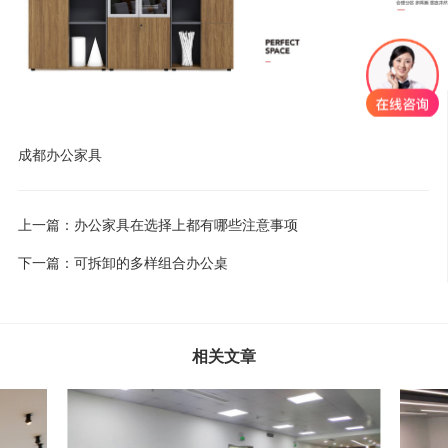
成都办公家具
上一篇：
办公家具在选择上都有哪些注意事项
下一篇：
可拆卸的多样组合办公桌
相关文章