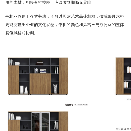
用的木材，如果有推拉柜门应该做到顺畅无异响‌。
‌书柜不仅用于存放书籍，还可以展示艺术品或相框‌，做成果展示柜
更能突显出企业的文化底蕴，书柜的颜色和风格应与办公室的整体
装修风格相协调。