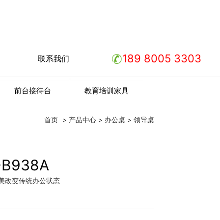
189 8005 3303
联系我们
前台接待台
教育培训家具
首页
>
产品中心
>
办公桌
>
领导桌
B938A
美改变传统办公状态