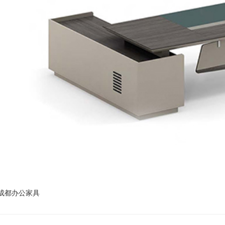
成都办公家具