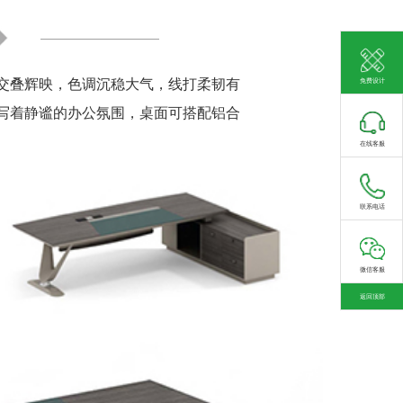
交叠辉映，色调沉稳大气，线打柔韧有
免费设计
写着静谧的办公氛围，桌面可搭配铝合
在线客服
联系电话
微信客服
返回顶部