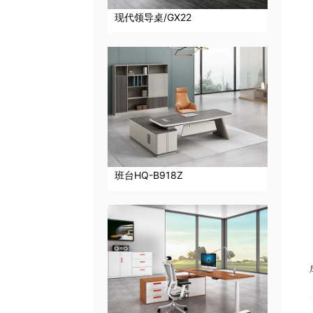
现代领导桌/GX22
班台HQ-B918Z