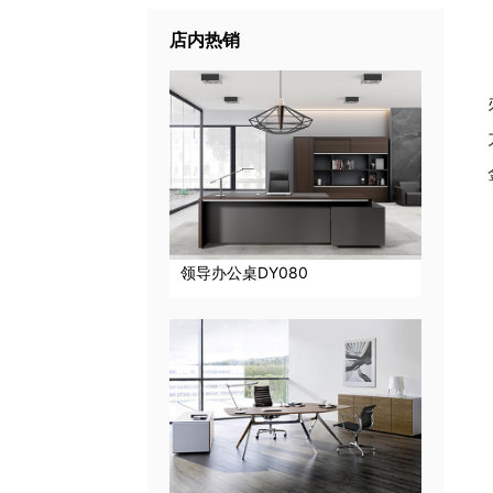
店内热销
领导办公桌DY080