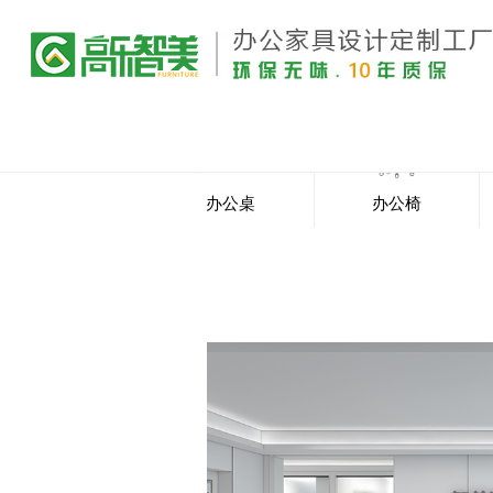
办公桌
办公椅