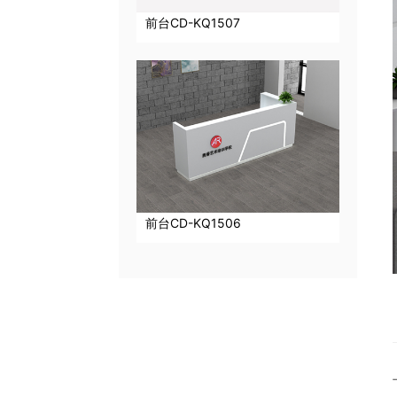
前台CD-KQ1507
前台CD-KQ1506