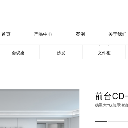
首页
产品中心
案例
关于我们
会议桌
沙发
文件柜
前台CD-
稳重大气/加厚油漆工