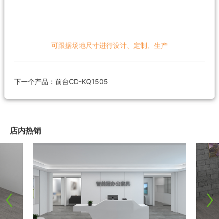
可跟据场地尺寸进行设计、定制、生产
下一个产品：
前台CD-KQ1505
店内热销