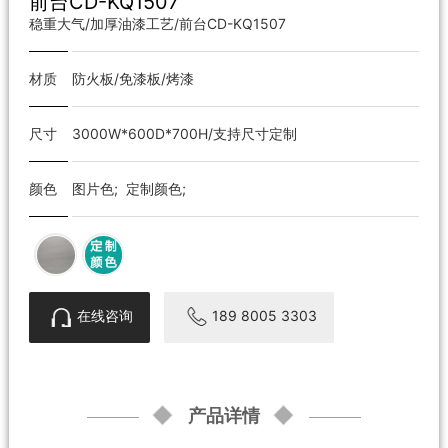
前台CD-KQ1507
稳重大气/加厚油漆工艺/前台CD-KQ1507
材质
防火板/免漆板/烤漆
尺寸
3000W*600D*700H/支持尺寸定制
颜色
图片色; 定制颜色;
在线咨询
189 8005 3303
产品详情