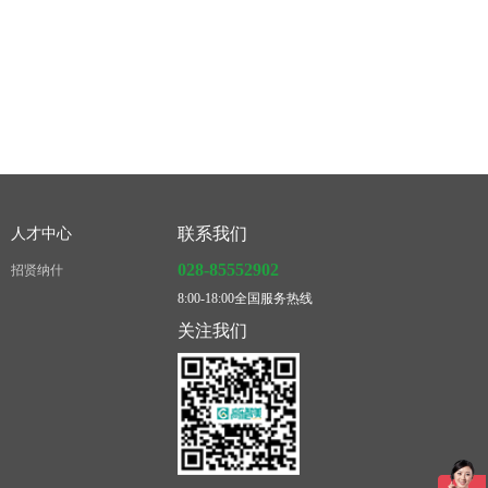
联系我们
人才中心
028-85552902
招贤纳什
8:00-18:00全国服务热线
关注我们