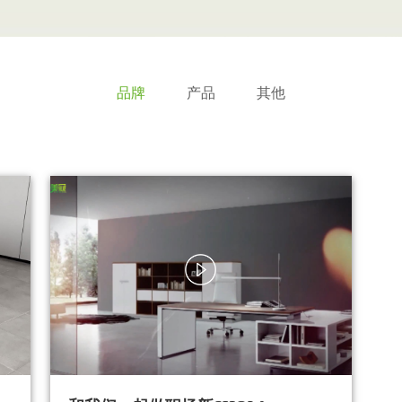
品牌
产品
其他