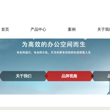
首页
产品中心
案例
关于我
关于我们
品牌视频