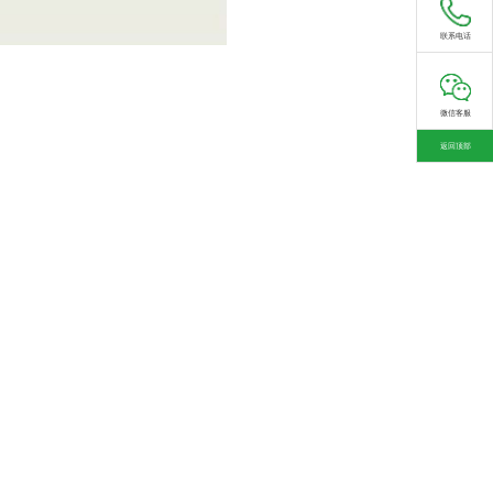
联系电话
微信客服
返回顶部