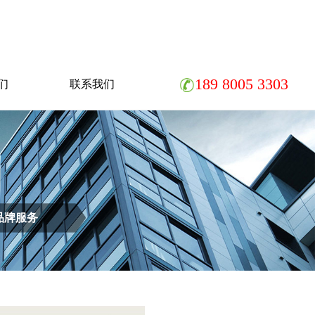
189 8005 3303
们
联系我们
品牌服务