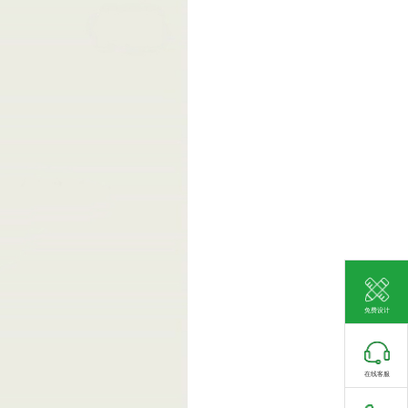
免费设计
在线客服